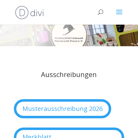
Ausschreibungen
Musterausschreibung 2026
Merkblatt