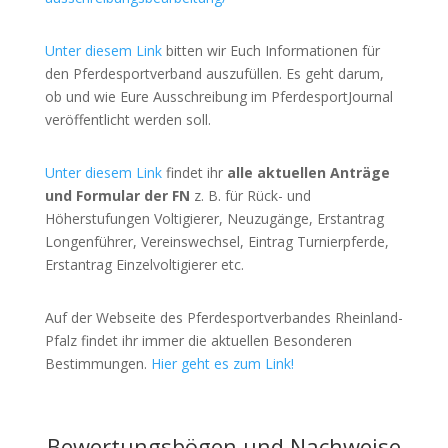
Unter diesem Link
bitten wir Euch Informationen für
den Pferdesportverband auszufüllen. Es geht darum,
ob und wie Eure Ausschreibung im PferdesportJournal
veröffentlicht werden soll.
Unter diesem Link
findet ihr
alle aktuellen Anträge
und Formular der FN
z. B. für Rück- und
Höherstufungen Voltigierer, Neuzugänge, Erstantrag
Longenführer, Vereinswechsel, Eintrag Turnierpferde,
Erstantrag Einzelvoltigierer etc.
Auf der Webseite des Pferdesportverbandes Rheinland-
Pfalz findet ihr immer die aktuellen Besonderen
Bestimmungen.
Hier geht es zum Link!
Bewertungsbögen und Nachweise