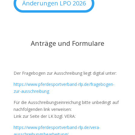
Änderungen LPO 2026
Anträge und Formulare
Der Fragebogen zur Ausschreibung liegt digital unter:
https://www.pferdesportverband-rlp.de/fragebogen-
zur-ausschreibung
Für die Ausschreibungseinreichung bitte unbedingt auf
nachfolgenden link verweisen:
Link zur Seite der LK bzgl. VERA:
https://www.pferdesportverband-rlp.de/vera-
ausschreibungsbearbeitung/