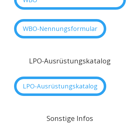
WBO-Nennungsformular
LPO-Ausrüstungskatalog
LPO-Ausrüstungskatalog
Sonstige Infos