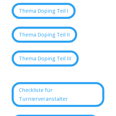
Thema Doping Teil I
Thema Doping Teil II
Thema Doping Teil III
Checkliste für
Turnierveranstalter