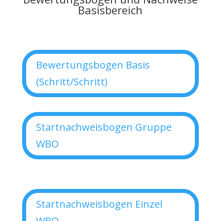
Basisbereich
Bewertungsbogen Basis
(Schritt/Schritt)
Startnachweisbogen Gruppe
WBO
Startnachweisbogen Einzel
WBO