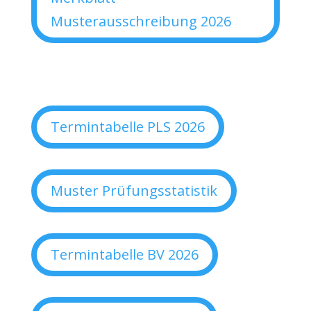
Musterausschreibung 2026
Termintabelle PLS 2026
Muster Prüfungsstatistik
Termintabelle BV 2026