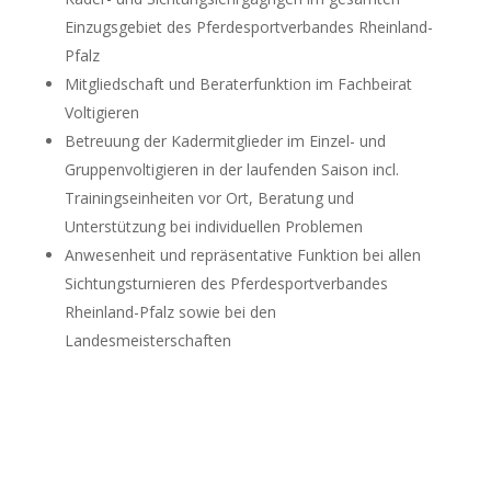
Einzugsgebiet des Pferdesportverbandes Rheinland-
Pfalz
Mitgliedschaft und Beraterfunktion im Fachbeirat
Voltigieren
Betreuung der Kadermitglieder im Einzel- und
Gruppenvoltigieren in der laufenden Saison incl.
Trainingseinheiten vor Ort, Beratung und
Unterstützung bei individuellen Problemen
Anwesenheit und repräsentative Funktion bei allen
Sichtungsturnieren des Pferdesportverbandes
Rheinland-Pfalz sowie bei den
Landesmeisterschaften