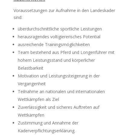
Voraussetzungen zur Aufnahme in den Landeskader
sind:
überdurchschnittliche sportliche Leistungen
herausragendes voltigiererisches Potential
ausreichende Trainingsmöglichkeiten
Team bestehend aus Pferd und Longenführer mit
hohem Leistungsstand und körperlicher
Belastbarkeit
Motivation und Leistungssteigerung in der
Vergangenheit
Teilnahme an nationalen und internationalen
Wettkämpfen als Ziel
Zuverlässigkeit und sicheres Auftreten auf
Wettkämpfen
Zustimmung und Annahme der
Kaderverpflichtungserklärung.