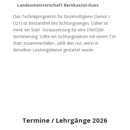
Landesmeisterschaft Bernkastel-Kues
Das Technikprogramm für Einzelvoltigierer (Senior /
U21) ist Bestandteil des Sichtungsweges. Daher ist
mind. ein Start Voraussetzung für eine DM/DJM-
Nominierung. Sollte ein Sichtungsdatum mit einem CVI-
Start zusammenfallen, zählt dies nur, wenn in
derselben Leistungsklasse gestartet wurde.
Termine / Lehrgänge 2026