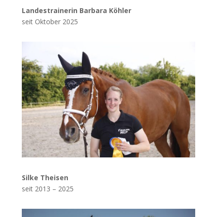
Landestrainerin Barbara Köhler
seit Oktober 2025
Silke Theisen
seit 2013 – 2025