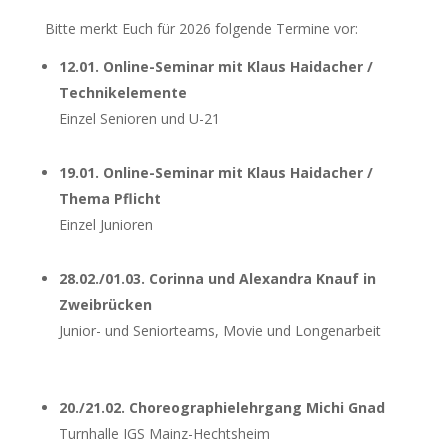
Bitte merkt Euch für 2026 folgende Termine vor:
12.01. Online-Seminar mit Klaus Haidacher /
Technikelemente
Einzel Senioren und U-21
19.01. Online-Seminar mit Klaus Haidacher /
Thema Pflicht
Einzel Junioren
28.02./01.03. Corinna und Alexandra Knauf in
Zweibrücken
Junior- und Seniorteams, Movie und Longenarbeit
20./21.02.
Choreographielehrgang Michi Gnad
Turnhalle IGS Mainz-Hechtsheim