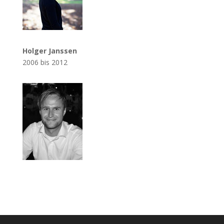
Holger Janssen
2006 bis 2012