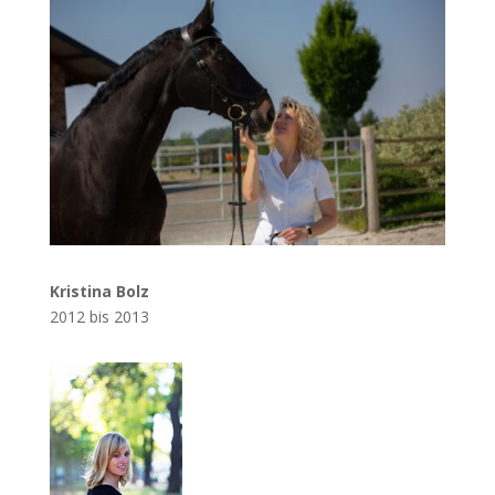
Kristina Bolz
2012 bis 2013