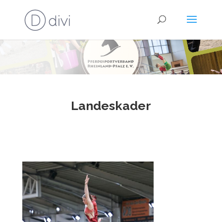
Landeskader