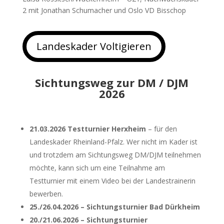
2 mit Jonathan Schumacher und Oslo VD Bisschop
Landeskader Voltigieren
Sichtungsweg zur DM / DJM
2026
21.03.2026 Testturnier Herxheim
– für den
Landeskader Rheinland-Pfalz. Wer nicht im Kader ist
und trotzdem am Sichtungsweg DM/DJM teilnehmen
möchte, kann sich um eine Teilnahme am
Testturnier mit einem Video bei der Landestrainerin
bewerben.
25./26.04.2026 – Sichtungsturnier Bad Dürkheim
20./21.06.2026 – Sichtungsturnier