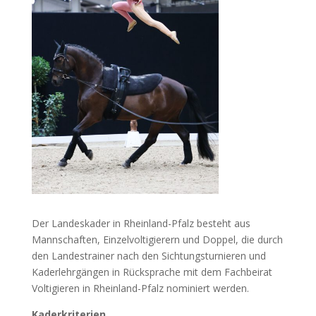
Der Landeskader in Rheinland-Pfalz besteht aus
Mannschaften, Einzelvoltigierern und Doppel, die durch
den Landestrainer nach den Sichtungsturnieren und
Kaderlehrgängen in Rücksprache mit dem Fachbeirat
Voltigieren in Rheinland-Pfalz nominiert werden.
Kaderkriterien