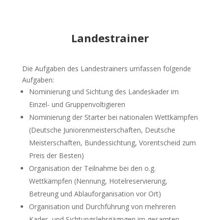
Landestrainer
Die Aufgaben des Landestrainers umfassen folgende
Aufgaben:
Nominierung und Sichtung des Landeskader im
Einzel- und Gruppenvoltigieren
Nominierung der Starter bei nationalen Wettkämpfen
(Deutsche Juniorenmeisterschaften, Deutsche
Meisterschaften, Bundessichtung, Vorentscheid zum
Preis der Besten)
Organisation der Teilnahme bei den o.g.
Wettkämpfen (Nennung, Hotelreservierung,
Betreung und Ablauforganisation vor Ort)
Organisation und Durchführung von mehreren
Kader- und Sichtungslehrgägngen im gesamten